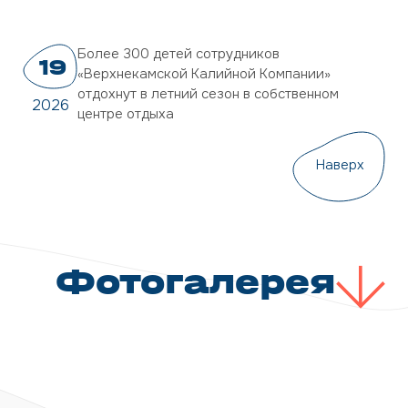
Более 300 детей сотрудников
19
«Верхнекамской Калийной Компании»
отдохнут в летний сезон в собственном
2026
центре отдыха
Наверх
Фотогалерея