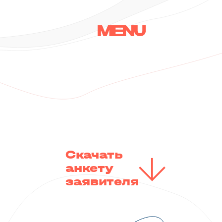
Скачать
анкету
заявителя